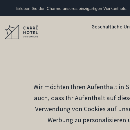
Erleben Sie den Charme unseres einzigartigen Vierkanthofs.
Geschäftliche Un
Wir möchten Ihren Aufenthalt in 
auch, dass Ihr Aufenthalt auf die
Verwendung von Cookies auf unse
Werbung zu personalisieren 