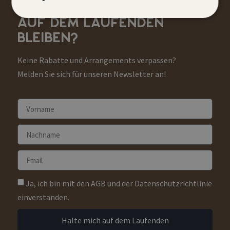
AUF DEM LAUFENDEN
BLEIBEN?
Keine Rabatte und Arrangements verpassen?
Melden Sie sich für unseren Newsletter an!
Ja, ich bin mit den AGB und der Datenschutzrichtlinie
einverstanden.
Halte mich auf dem Laufenden