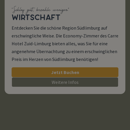
"Schlaf gut, bezahle weniger"
WIRTSCHAFT
Entdecken Sie die schöne Region Südlimburg auf
erschwingliche Weise. Die Economy-Zimmer des Carre
Hotel Zuid-Limburg bieten alles, was Sie für eine
angenehme Übernachtung zu einem erschwinglichen
Preis im Herzen von Südlimburg benötigen!
Jetzt Buchen
Weitere Infos