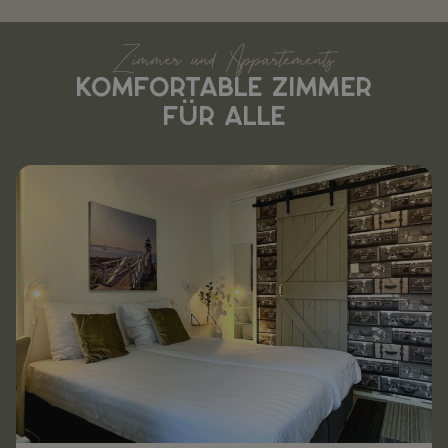
Zimmer und Appartements
KOMFORTABLE ZIMMER
FÜR ALLE