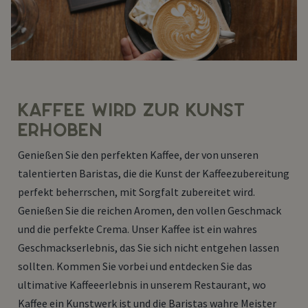
KAFFEE WIRD ZUR KUNST
ERHOBEN
Genießen Sie den perfekten Kaffee, der von unseren
talentierten Baristas, die die Kunst der Kaffeezubereitung
perfekt beherrschen, mit Sorgfalt zubereitet wird.
Genießen Sie die reichen Aromen, den vollen Geschmack
und die perfekte Crema. Unser Kaffee ist ein wahres
Geschmackserlebnis, das Sie sich nicht entgehen lassen
sollten. Kommen Sie vorbei und entdecken Sie das
ultimative Kaffeeerlebnis in unserem Restaurant, wo
Kaffee ein Kunstwerk ist und die Baristas wahre Meister