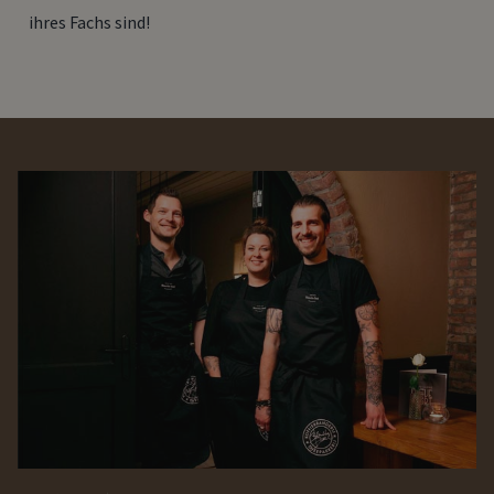
ihres Fachs sind!