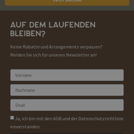
AUF DEM LAUFENDEN
BLEIBEN?
Keine Rabatte und Arrangements verpassen?
Melden Sie sich für unseren Newsletter an!
Ja, ich bin mit den AGB und der Datenschutzrichtlinie
einverstanden.