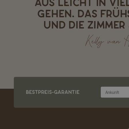
AUS LEICHT IN VI
GEHEN. DAS FRÜH
UND DIE ZIMMER 
Kelly van H
BESTPREIS-GARANTIE