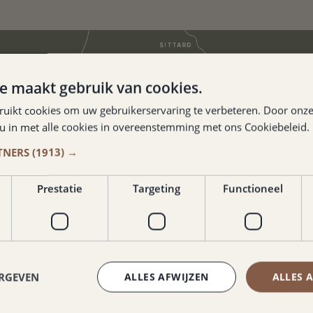
e maakt gebruik van cookies.
ruikt cookies om uw gebruikerservaring te verbeteren. Door onze
 u in met alle cookies in overeenstemming met ons Cookiebeleid.
TNERS
(1913) →
Prestatie
Targeting
Functioneel
ERGEVEN
ALLES AFWIJZEN
ALLES 