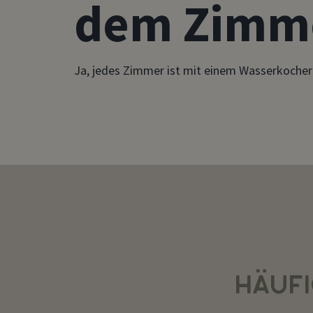
dem Zimm
Ja, jedes Zimmer ist mit einem Wasserkocher
HÄUFI