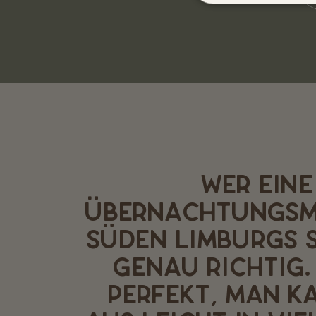
WER EINE
ÜBERNACHTUNGSM
SÜDEN LIMBURGS S
GENAU RICHTIG. 
PERFEKT, MAN K