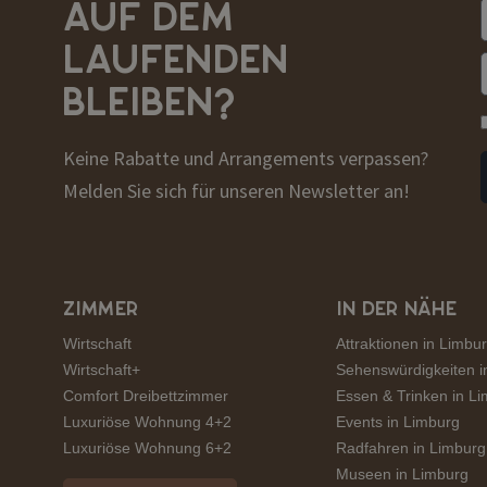
AUF DEM
LAUFENDEN
BLEIBEN?
Keine Rabatte und Arrangements verpassen?
Melden Sie sich für unseren Newsletter an!
ZIMMER
IN DER NÄHE
Wirtschaft
Attraktionen in Limbu
Wirtschaft+
Sehenswürdigkeiten i
Comfort Dreibettzimmer
Essen & Trinken in L
Luxuriöse Wohnung 4+2
Events in Limburg
Luxuriöse Wohnung 6+2
Radfahren in Limburg
Museen in Limburg