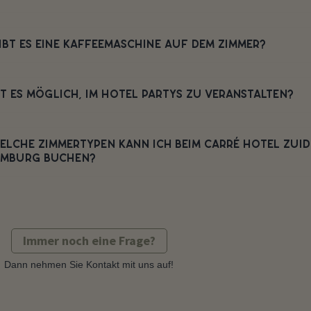
IBT ES EINE KAFFEEMASCHINE AUF DEM ZIMMER?
ST ES MÖGLICH, IM HOTEL PARTYS ZU VERANSTALTEN?
ELCHE ZIMMERTYPEN KANN ICH BEIM CARRÉ HOTEL ZUID
IMBURG BUCHEN?
Immer noch eine Frage?
Dann nehmen Sie Kontakt mit uns auf!