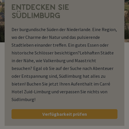
ENTDECKEN SIE
SÜDLIMBURG
Der burgundische Süden der Niederlande. Eine Region,
wo der Charme der Natur und das pulsierende
Stadtleben einander treffen. Ein gutes Essen oder
historische Schlösser besichtigen?Lebhaften Städte
in der Nähe, wie Valkenburg und Maastricht
besuchen? Egal ob Sie auf der Suche nach Abenteuer
oder Entspannung sind, Südlimburg hat alles zu
bieten! Buchen Sie jetzt Ihren Aufenthalt im Carré
Hotel Zuid-Limburg und verpassen Sie nichts von
Südlimburg!
Verfügbarkeit prüfen