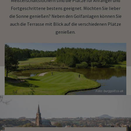
Meisterschaftslöchern sind die Plätze für Anfänger und
Fortgeschrittene bestens geeignet. Möchten Sie lieber
die Sonne genießen? Neben den Golfanlagen können Sie
auch die Terrasse mit Blick auf die verschiedenen Plätze
genießen.
Foto: burggolf.co.uk