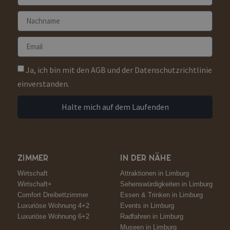
Ja, ich bin mit den AGB und der Datenschutzrichtlinie
einverstanden.
Halte mich auf dem Laufenden
ZIMMER
IN DER NÄHE
Wirtschaft
Attraktionen in Limburg
Wirtschaft+
Sehenswürdigkeiten in Limburg
Comfort Dreibettzimmer
Essen & Trinken in Limburg
Luxuriöse Wohnung 4+2
Events in Limburg
Luxuriöse Wohnung 6+2
Radfahren in Limburg
Museen in Limburg