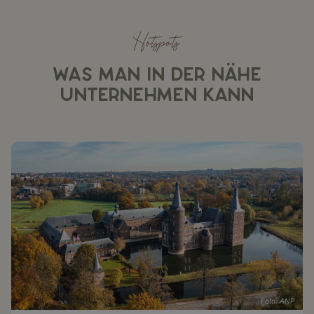
Hotspots
WAS MAN IN DER NÄHE
UNTERNEHMEN KANN
Foto: ANP