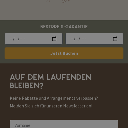
BESTPREIS-GARANTIE
Jetzt Buchen
AUF DEM LAUFENDEN
BLEIBEN?
Keine Rabatte und Arrangements verpassen?
Melden Sie sich für unseren Newsletter an!