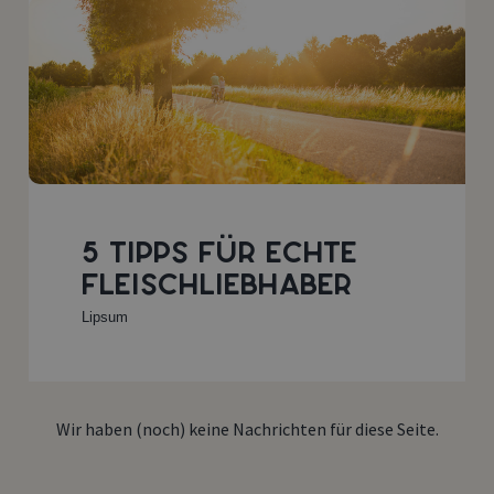
5 TIPPS FÜR ECHTE
FLEISCHLIEBHABER
Lipsum
Wir haben (noch) keine Nachrichten für diese Seite.