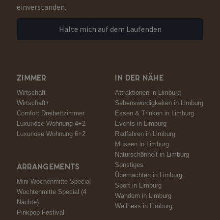
einverstanden.
Halte mich auf dem Laufenden
ZIMMER
IN DER NÄHE
Wirtschaft
Attraktionen in Limburg
Wirtschaft+
Sehenswürdigkeiten in Limburg
Comfort Dreibettzimmer
Essen & Trinken in Limburg
Luxuriöse Wohnung 4+2
Events in Limburg
Luxuriöse Wohnung 6+2
Radfahren in Limburg
Museen in Limburg
Naturschönheit in Limburg
Sonstiges
ARRANGEMENTS
Übernachten in Limburg
Mini-Wochenmitte Special
Sport in Limburg
Wochtenmitte Special (4
Wandern in Limburg
Nächte)
Wellness in Limburg
Pinkpop Festival