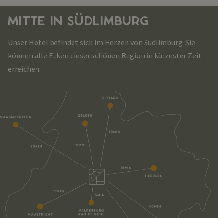
MITTE IN SÜDLIMBURG
Unser Hotel befindet sich im Herzen von Südlimburg. Sie
können alle Ecken dieser schönen Region in kürzester Zeit
erreichen.