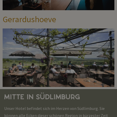
Gerardushoeve
MITTE IN SÜDLIMBURG
Unser Hotel befindet sich im Herzen von Südlimburg. Sie
können alle Ecken dieser schönen Region in kürzester Zeit