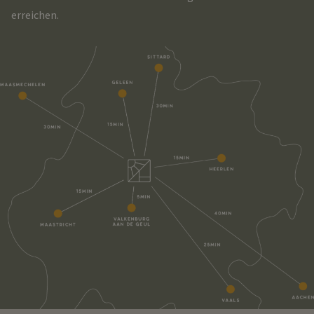
erreichen.