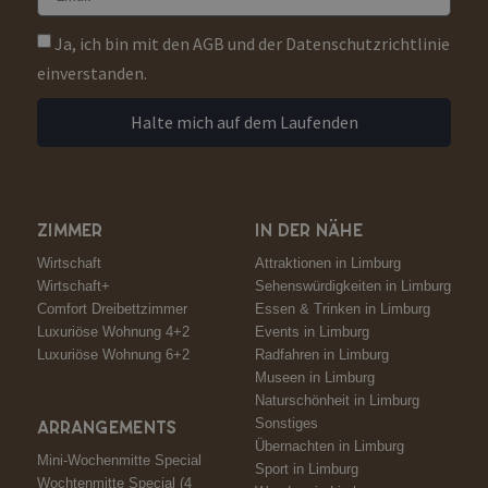
Ja, ich bin mit den AGB und der Datenschutzrichtlinie
einverstanden.
Halte mich auf dem Laufenden
ZIMMER
IN DER NÄHE
Wirtschaft
Attraktionen in Limburg
Wirtschaft+
Sehenswürdigkeiten in Limburg
Comfort Dreibettzimmer
Essen & Trinken in Limburg
Luxuriöse Wohnung 4+2
Events in Limburg
Luxuriöse Wohnung 6+2
Radfahren in Limburg
Museen in Limburg
Naturschönheit in Limburg
Sonstiges
ARRANGEMENTS
Übernachten in Limburg
Mini-Wochenmitte Special
Sport in Limburg
Wochtenmitte Special (4