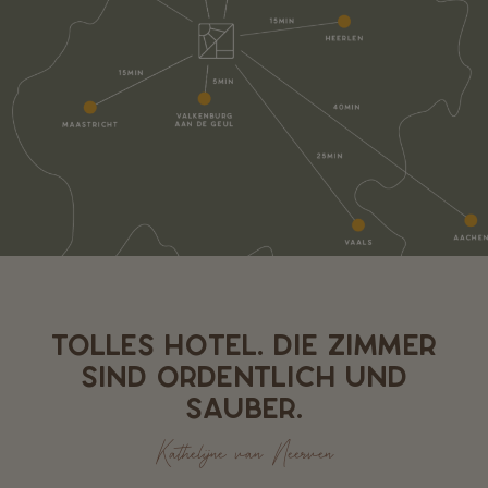
TOLLES HOTEL. DIE ZIMMER
SIND ORDENTLICH UND
SAUBER.
Kathelijne van Neerven