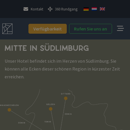
Kontakt
360 Rundgang
Verfügbarkeit
Rufen Sie uns an
MITTE IN SÜDLIMBURG
Unser Hotel befindet sich im Herzen von Südlimburg. Sie
können alle Ecken dieser schönen Region in kürzester Zeit
erreichen.