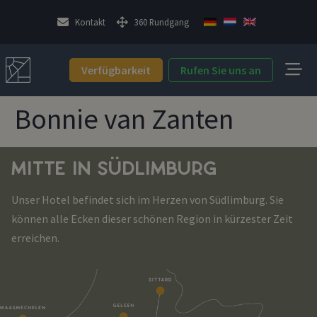
Kontakt
360 Rundgang
Verfügbarkeit
Rufen Sie uns an
Bonnie van Zanten
MITTE IN SÜDLIMBURG
Unser Hotel befindet sich im Herzen von Südlimburg. Sie
können alle Ecken dieser schönen Region in kürzester Zeit
erreichen.