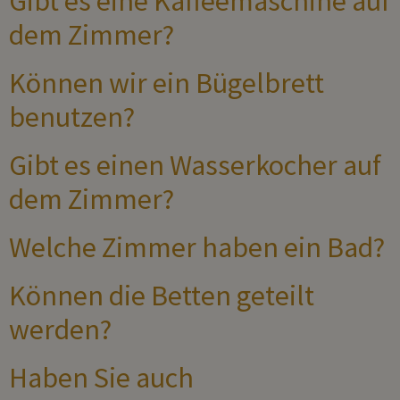
Gibt es eine Kaffeemaschine auf
dem Zimmer?
Können wir ein Bügelbrett
benutzen?
Gibt es einen Wasserkocher auf
dem Zimmer?
Welche Zimmer haben ein Bad?
Können die Betten geteilt
werden?
Haben Sie auch