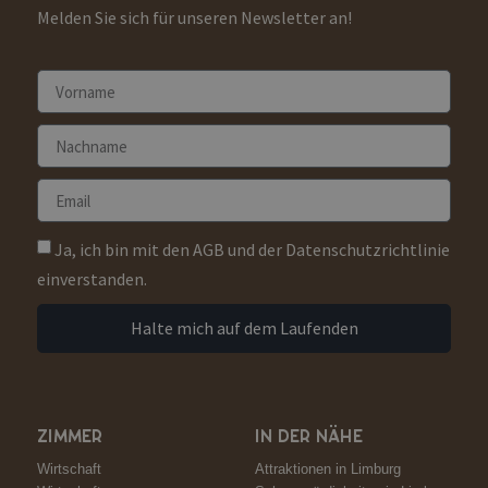
Melden Sie sich für unseren Newsletter an!
Ja, ich bin mit den AGB und der Datenschutzrichtlinie
einverstanden.
Halte mich auf dem Laufenden
ZIMMER
IN DER NÄHE
Wirtschaft
Attraktionen in Limburg