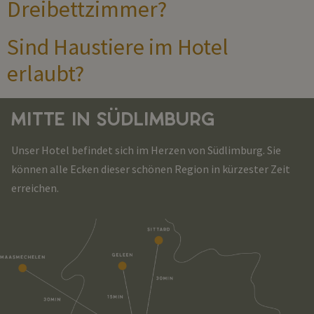
Dreibettzimmer?
Sind Haustiere im Hotel
erlaubt?
MITTE IN SÜDLIMBURG
Unser Hotel befindet sich im Herzen von Südlimburg. Sie
können alle Ecken dieser schönen Region in kürzester Zeit
erreichen.