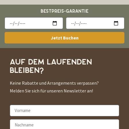
BESTPREIS-GARANTIE
Jetzt Buchen
AUF DEM LAUFENDEN
BLEIBEN?
Keine Rabatte und Arrangements verpassen?
Melden Sie sich für unseren Newsletter an!