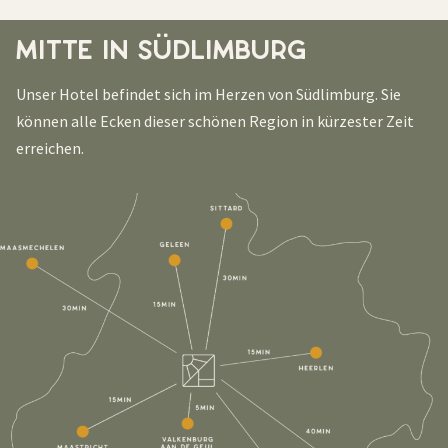
MITTE IN SÜDLIMBURG
Unser Hotel befindet sich im Herzen von Südlimburg. Sie
können alle Ecken dieser schönen Region in kürzester Zeit
erreichen.