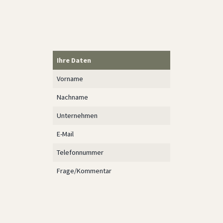
Ihre Daten
Vorname
Nachname
Unternehmen
E-Mail
Telefonnummer
Frage/Kommentar