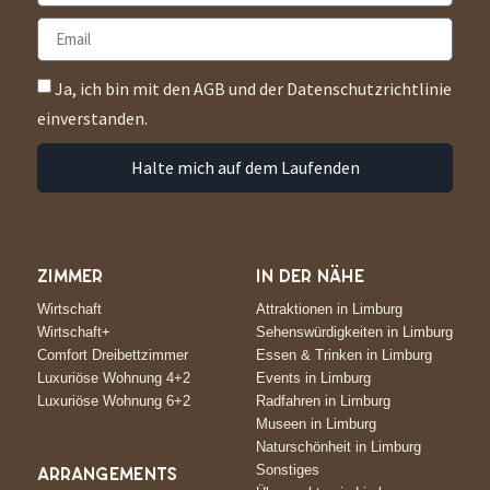
Ja, ich bin mit den AGB und der Datenschutzrichtlinie
einverstanden.
Halte mich auf dem Laufenden
ZIMMER
IN DER NÄHE
Wirtschaft
Attraktionen in Limburg
Wirtschaft+
Sehenswürdigkeiten in Limburg
Comfort Dreibettzimmer
Essen & Trinken in Limburg
Luxuriöse Wohnung 4+2
Events in Limburg
Luxuriöse Wohnung 6+2
Radfahren in Limburg
Museen in Limburg
Naturschönheit in Limburg
Sonstiges
ARRANGEMENTS