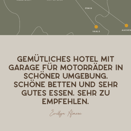
GEMÜTLICHES HOTEL MIT
GARAGE FÜR MOTORRÄDER IN
SCHÖNER UMGEBUNG.
SCHÖNE BETTEN UND SEHR
GUTES ESSEN. SEHR ZU
EMPFEHLEN.
Evillyn Almere