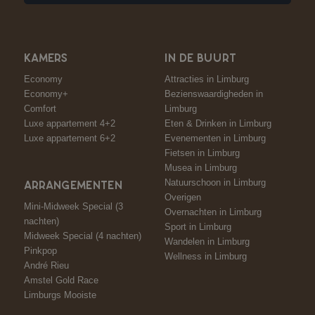
KAMERS
IN DE BUURT
Economy
Attracties in Limburg
Economy+
Bezienswaardigheden in
Comfort
Limburg
Luxe appartement 4+2
Eten & Drinken in Limburg
Luxe appartement 6+2
Evenementen in Limburg
Fietsen in Limburg
Musea in Limburg
Natuurschoon in Limburg
ARRANGEMENTEN
Overigen
Mini-Midweek Special (3
Overnachten in Limburg
nachten)
Sport in Limburg
Midweek Special (4 nachten)
Wandelen in Limburg
Pinkpop
Wellness in Limburg
André Rieu
Amstel Gold Race
Limburgs Mooiste