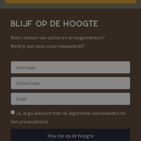
BLIJF OP DE HOOGTE
Niets missen van acties en arrangementen?
Meld je aan voor onze nieuwsbrief!
Ja, ik ga akkoord met de algemene voorwaarden en
het privacybeleid.
Hou me op de hoogte