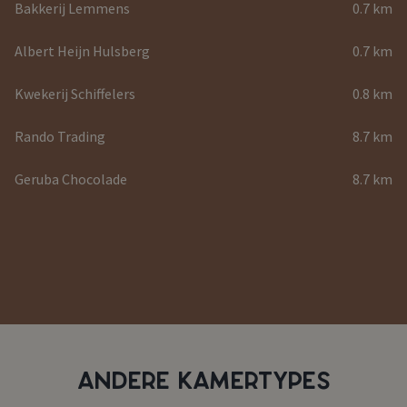
Bakkerij Lemmens
0.7 km
Albert Heijn Hulsberg
0.7 km
Kwekerij Schiffelers
0.8 km
Rando Trading
8.7 km
Geruba Chocolade
8.7 km
ANDERE KAMERTYPES