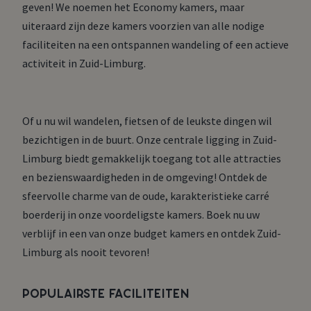
geven! We noemen het Economy kamers, maar
uiteraard zijn deze kamers voorzien van alle nodige
faciliteiten na een ontspannen wandeling of een actieve
activiteit in Zuid-Limburg.
Of u nu wil wandelen, fietsen of de leukste dingen wil
bezichtigen in de buurt. Onze centrale ligging in Zuid-
Limburg biedt gemakkelijk toegang tot alle attracties
en bezienswaardigheden in de omgeving! Ontdek de
sfeervolle charme van de oude, karakteristieke carré
boerderij in onze voordeligste kamers. Boek nu uw
verblijf in een van onze budget kamers en ontdek Zuid-
Limburg als nooit tevoren!
Populairste faciliteiten