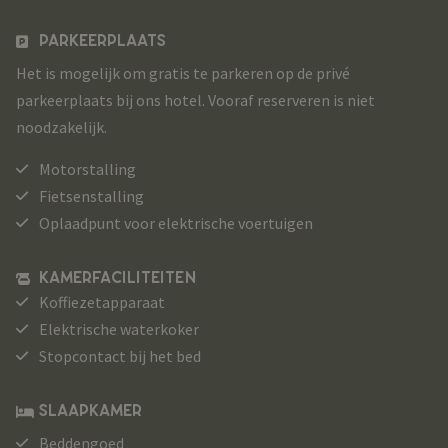
PARKEERPLAATS
Het is mogelijk om gratis te parkeren op de privé
parkeerplaats bij ons hotel. Vooraf reserveren is niet
noodzakelijk.
Motorstalling
Fietsenstalling
Oplaadpunt voor elektrische voertuigen
KAMERFACILITEITEN
Koffiezetapparaat
Elektrische waterkoker
Stopcontact bij het bed
SLAAPKAMER
Beddengoed