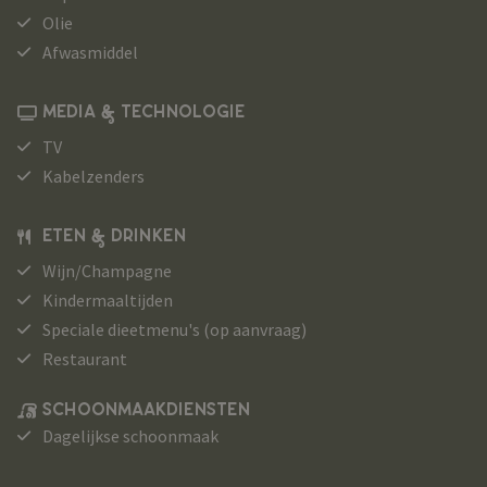
Olie
Afwasmiddel
MEDIA & TECHNOLOGIE
TV
Kabelzenders
ETEN & DRINKEN
Wijn/Champagne
Kindermaaltijden
Speciale dieetmenu's (op aanvraag)
Restaurant
SCHOONMAAKDIENSTEN
Dagelijkse schoonmaak