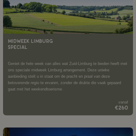
MIDWEEK LIMBURG
SPECIAL
Geniet de hele week van alles wat Zuid-Limburg te bieden heeft met
ons speciale midweek Limburg arrangement. Deze unieke
aanbieding stelt u in staat om de pracht en praal van deze
betoverende regio te ervaren, zonder de drukte die vaak gepaard
gaat met het weekendtoerisme.
vanaf
€260