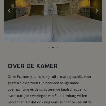
OVER DE KAMER
Onze Economy kamers zijn uitermate geschikt voor
gasten die op zoek zijn naar een aangename
overnachting en de schitterende landschappen of
avontuurlijke ervaringen van Zuid-Limburg willen
verkennen. En dat ook nog eens zonder te veel uit te