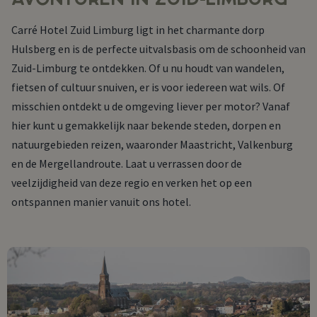
Carré Hotel Zuid Limburg ligt in het charmante dorp
Hulsberg en is de perfecte uitvalsbasis om de schoonheid van
Zuid-Limburg te ontdekken. Of u nu houdt van wandelen,
fietsen of cultuur snuiven, er is voor iedereen wat wils. Of
misschien ontdekt u de omgeving liever per motor? Vanaf
hier kunt u gemakkelijk naar bekende steden, dorpen en
natuurgebieden reizen, waaronder Maastricht, Valkenburg
en de Mergellandroute. Laat u verrassen door de
veelzijdigheid van deze regio en verken het op een
ontspannen manier vanuit ons hotel.