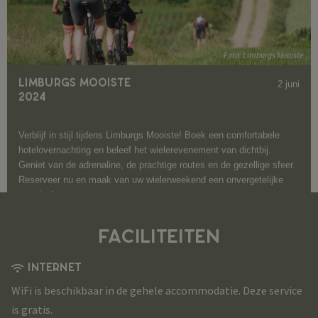
hotelovernachting en beleef het wielerevenement van dichtbij.
Geniet van de adrenaline, de prachtige routes en de gezellige sfeer.
Reserveer nu en maak van uw wielerweekend een onvergetelijke
ervaring!
vanaf
€205
FACILITEITEN
INTERNET
WiFi is beschikbaar in de gehele accommodatie. Deze service
is gratis.