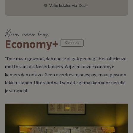
Veilig betalen via iDeal.
Klein, maar knus.
Economy+
Klassiek
“Doe maar gewoon, dan doe je al gek genoeg”. Het officieuze
motto van ons Nederlanders. Wij zien onze Economy+
kamers dan ook zo. Geen overdreven poespas, maar gewoon
lekker slapen. Uiteraard wel van alle gemakken voorzien die
je verwacht.