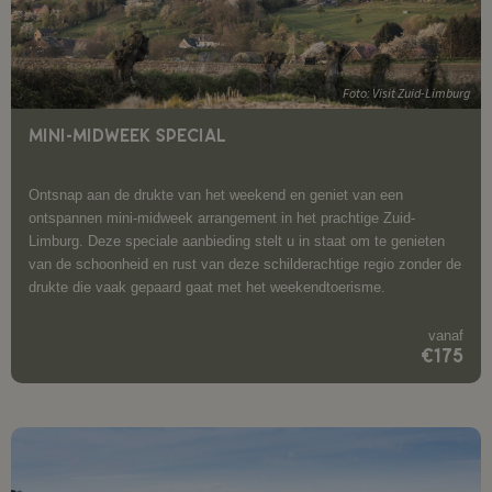
Foto: Visit Zuid-Limburg
MINI-MIDWEEK SPECIAL
Ontsnap aan de drukte van het weekend en geniet van een
ontspannen mini-midweek arrangement in het prachtige Zuid-
Limburg. Deze speciale aanbieding stelt u in staat om te genieten
van de schoonheid en rust van deze schilderachtige regio zonder de
drukte die vaak gepaard gaat met het weekendtoerisme.
vanaf
€175