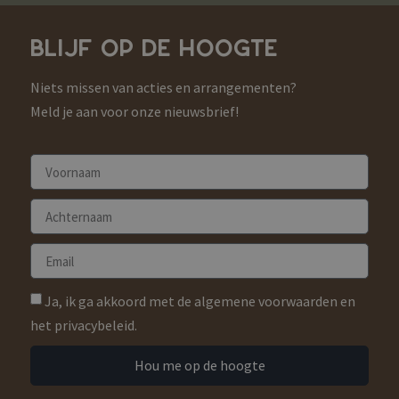
BLIJF OP DE HOOGTE
Niets missen van acties en arrangementen?
Meld je aan voor onze nieuwsbrief!
Ja, ik ga akkoord met de algemene voorwaarden en
het privacybeleid.
Hou me op de hoogte