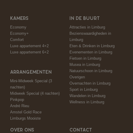
KAMERS
IN DE BUURT
Economy
Attracties in Limburg
Economy+
Bezienswaardigheden in
Comfort
Limburg
Luxe appartement 4+2
Eten & Drinken in Limburg
Luxe appartement 6+2
Evenementen in Limburg
Fietsen in Limburg
Musea in Limburg
Natuurschoon in Limburg
ARRANGEMENTEN
Overigen
Mini-Midweek Special (3
Overnachten in Limburg
nachten)
Sport in Limburg
Midweek Special (4 nachten)
Wandelen in Limburg
Pinkpop
Wellness in Limburg
André Rieu
Amstel Gold Race
Limburgs Mooiste
OVER ONS
CONTACT