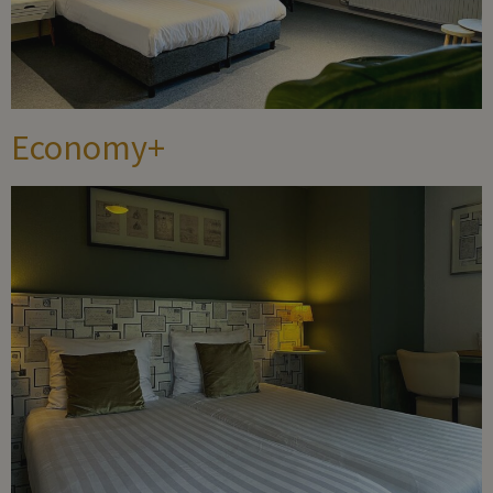
Economy+