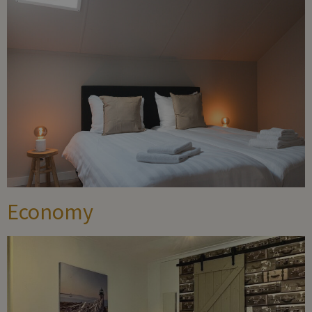
Economy