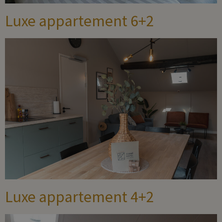
Luxe appartement 6+2
Luxe appartement 4+2