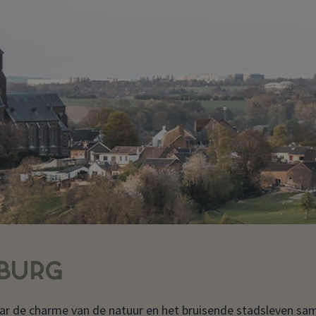
MBURG
ar de charme van de natuur en het bruisende stadsleven s