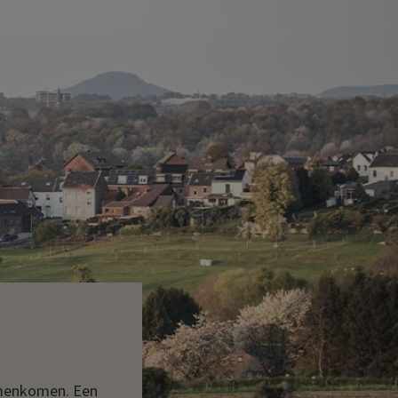
amenkomen. Een