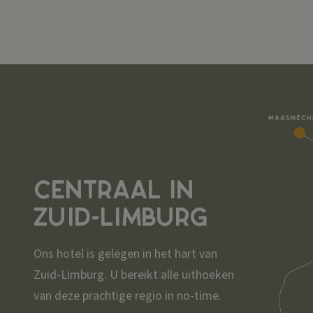
CENTRAAL IN
ZUID-LIMBURG
Ons hotel is gelegen in het hart van
Zuid-Limburg. U bereikt alle uithoeken
van deze prachtige regio in no-time.