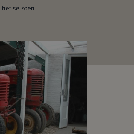
 het seizoen