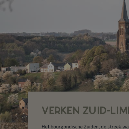
VERKEN ZUID-LI
Het bourgondische Zuiden, de streek wa