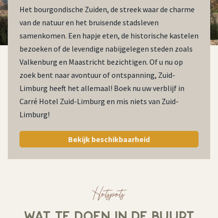
Het bourgondische Zuiden, de streek waar de charme
van de natuur en het bruisende stadsleven
samenkomen. Een hapje eten, de historische kastelen
bezoeken of de levendige nabijgelegen steden zoals
Valkenburg en Maastricht bezichtigen. Of u nu op
zoek bent naar avontuur of ontspanning, Zuid-
Limburg heeft het allemaal! Boek nu uw verblijf in
Carré Hotel Zuid-Limburg en mis niets van Zuid-
Limburg!
Bekijk beschikbaarheid
Hotspots
WAT TE DOEN IN DE BUURT