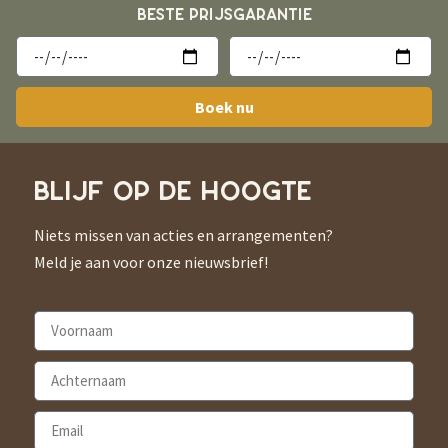
BESTE PRIJSGARANTIE
Boek nu
BLIJF OP DE HOOGTE
Niets missen van acties en arrangementen?
Meld je aan voor onze nieuwsbrief!