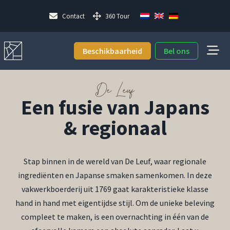
Contact
360 Tour
Beschikbaarheid
Bel ons
De Leuf
Een fusie van Japans
& regionaal
Stap binnen in de wereld van De Leuf, waar regionale
ingrediënten en Japanse smaken samenkomen. In deze
vakwerkboerderij uit 1769 gaat karakteristieke klasse
hand in hand met eigentijdse stijl. Om de unieke beleving
compleet te maken, is een overnachting in één van de