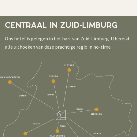
CENTRAAL IN ZUID-LIMBURG
Ons hotel is gelegen in het hart van Zuid-Limburg. U bereikt
alle uithoeken van deze prachtige regio in no-time.