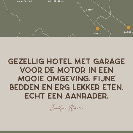
GEZELLIG HOTEL MET GARAGE
VOOR DE MOTOR IN EEN
MOOIE OMGEVING. FIJNE
BEDDEN EN ERG LEKKER ETEN.
ECHT EEN AANRADER.
Evillyn Almere