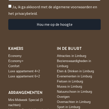
Ja, ik ga akkoord met de algemene voorwaarden en
het privacybeleid.
Hou me op de hoogte
KAMERS
IN DE BUURT
Economy
Attracties in Limburg
Economy+
Bezienswaardigheden in
Comfort
Limburg
Luxe appartement 4+2
Eten & Drinken in Limburg
Luxe appartement 6+2
Evenementen in Limburg
Fietsen in Limburg
Musea in Limburg
Natuurschoon in Limburg
ARRANGEMENTEN
Overigen
Mini-Midweek Special (3
Overnachten in Limburg
nachten)
Sport in Limburg