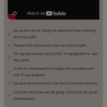
Ga via het terras (langs de speeltuin) weer richting
de straatzijde.
Passeer het restaurant (aan uw rechterzijde).
De ingang bevindt zich bij het 'mergelgedeelte' van
het pand.
U ziet nu (bovenaan het trapje) een voordeur met
een '8' aan de gevel.
Via deze deur betreedt u het hotel (zilveren sleutel).
Loop tot het einde van de gang. U komt nu uit op de
binnenplaats.