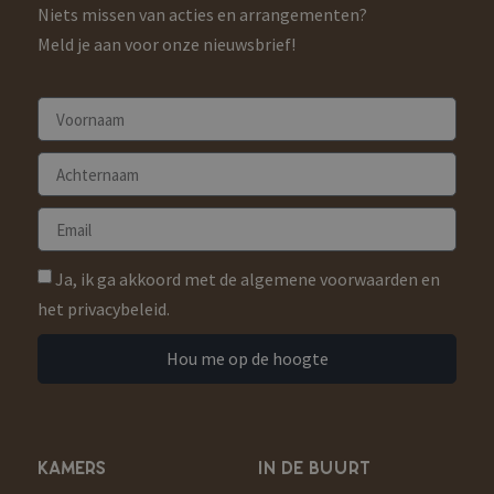
Niets missen van acties en arrangementen?
Meld je aan voor onze nieuwsbrief!
Ja, ik ga akkoord met de algemene voorwaarden en
het privacybeleid.
Hou me op de hoogte
KAMERS
IN DE BUURT