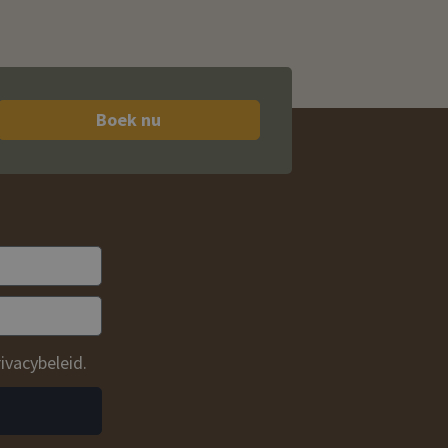
Boek nu
ivacybeleid.