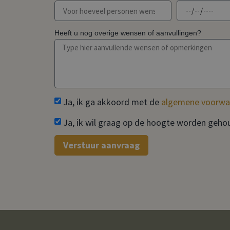
Heeft u nog overige wensen of aanvullingen?
Ja, ik ga akkoord met de
algemene voorwa
Ja, ik wil graag op de hoogte worden geh
Verstuur aanvraag