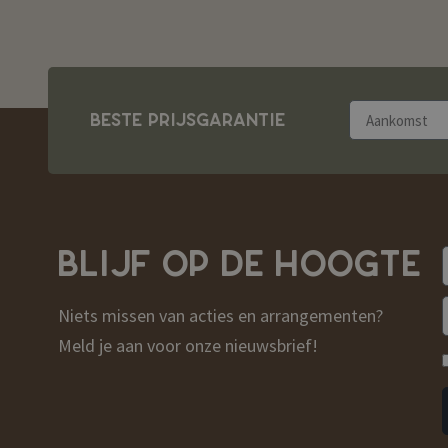
BESTE PRIJSGARANTIE
BLIJF OP DE HOOGTE
Niets missen van acties en arrangementen?
Meld je aan voor onze nieuwsbrief!