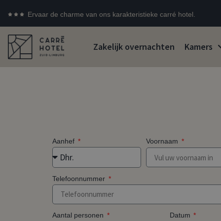
Ervaar de charme van ons karakteristieke carré hotel.
Zakelijk overnachten
Kamers
Aanhef
Voornaam
Telefoonnummer
Datum
Aantal personen