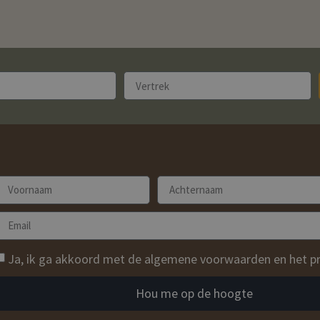
Ja, ik ga akkoord met de algemene voorwaarden en het pr
Hou me op de hoogte