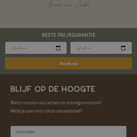
Bonnie van Zanten
BESTE PRIJSGARANTIE
Boek nu
BLIJF OP DE HOOGTE
Niets missen van acties en arrangementen?
Meld je aan voor onze nieuwsbrief!