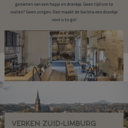
genieten van een hapje en drankje. Geen tijd om te
rusten? Geen zorgen. Dan maakt de barista een drankje
voor u to go!
Foto: oostweghelcollection.nl
VERKEN ZUID-LIMBURG