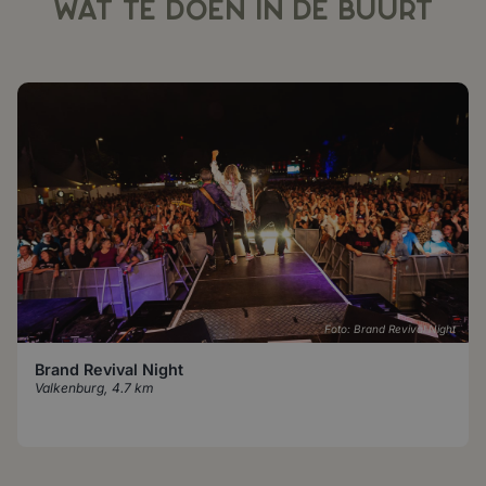
WAT TE DOEN IN DE BUURT
Foto: Brand Revival Night
Brand Revival Night
Valkenburg
,
4.7 km