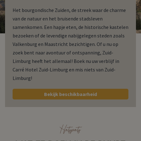
Het bourgondische Zuiden, de streek waar de charme
van de natuur en het bruisende stadsleven
samenkomen. Een hapje eten, de historische kastelen
bezoeken of de levendige nabijgelegen steden zoals
Valkenburg en Maastricht bezichtigen. Of u nu op
zoek bent naar avontuur of ontspanning, Zuid-
Limburg heeft het allemaal! Boek nu uw verblijf in
Carré Hotel Zuid-Limburg en mis niets van Zuid-
Limburg!
Bekijk beschikbaarheid
Hotspots