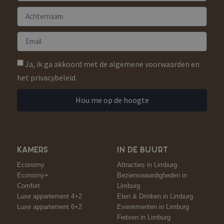
Ja, ik ga akkoord met de algemene voorwaarden en
het privacybeleid.
Hou me op de hoogte
KAMERS
IN DE BUURT
Economy
Attracties in Limburg
Economy+
Bezienswaardigheden in
Comfort
Limburg
Luxe appartement 4+2
Eten & Drinken in Limburg
Luxe appartement 6+2
Evenementen in Limburg
Fietsen in Limburg