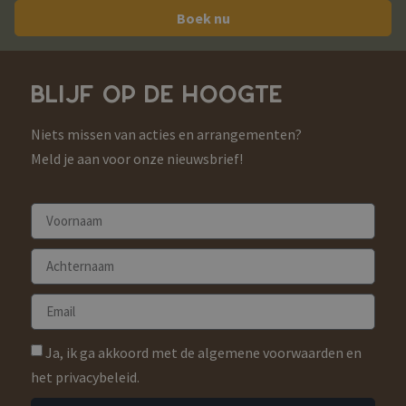
Boek nu
BLIJF OP DE HOOGTE
Niets missen van acties en arrangementen?
Meld je aan voor onze nieuwsbrief!
Ja, ik ga akkoord met de algemene voorwaarden en
het privacybeleid.