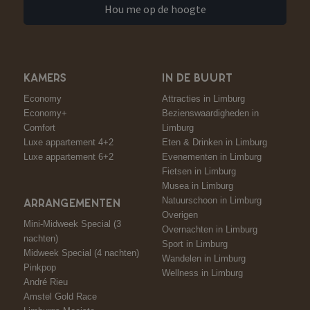
Hou me op de hoogte
KAMERS
IN DE BUURT
Economy
Attracties in Limburg
Economy+
Bezienswaardigheden in
Comfort
Limburg
Luxe appartement 4+2
Eten & Drinken in Limburg
Luxe appartement 6+2
Evenementen in Limburg
Fietsen in Limburg
Musea in Limburg
Natuurschoon in Limburg
ARRANGEMENTEN
Overigen
Mini-Midweek Special (3
Overnachten in Limburg
nachten)
Sport in Limburg
Midweek Special (4 nachten)
Wandelen in Limburg
Pinkpop
Wellness in Limburg
André Rieu
Amstel Gold Race