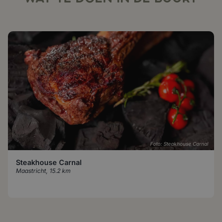
Foto: Steakhouse Carnal
Steakhouse Carnal
Maastricht
,
15.2 km