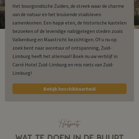
Het bourgondische Zuiden, de streek waar de charme
van de natuur en het bruisende stadsleven
samenkomen. Een hapje eten, de historische kastelen
bezoeken of de levendige nabijgelegen steden zoals
Valkenburg en Maastricht bezichtigen. Of u nu op
zoek bent naar avontuur of ontspanning, Zuid-
Limburg heeft het allemaal! Boek nu uw verblijf in
Carré Hotel Zuid-Limburg en mis niets van Zuid-
Limburg!
Bekijk beschikbaarheid
Hotspots
WAT TE DOEN IN DE BUURT