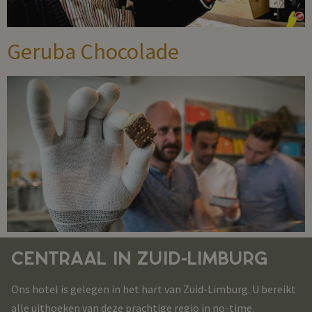
Geruba Chocolade
CENTRAAL IN ZUID-LIMBURG
Ons hotel is gelegen in het hart van Zuid-Limburg. U bereikt
alle uithoeken van deze prachtige regio in no-time.