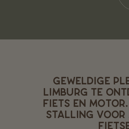
GEWELDIGE PLE
LIMBURG TE ONT
FIETS EN MOTOR
STALLING VOOR
FIETS