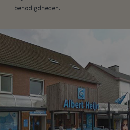
benodigdheden.