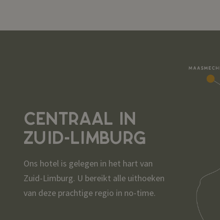
CENTRAAL IN
ZUID-LIMBURG
Ons hotel is gelegen in het hart van
Zuid-Limburg. U bereikt alle uithoeken
van deze prachtige regio in no-time.