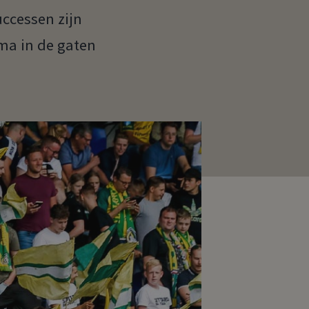
uccessen zijn
ma in de gaten