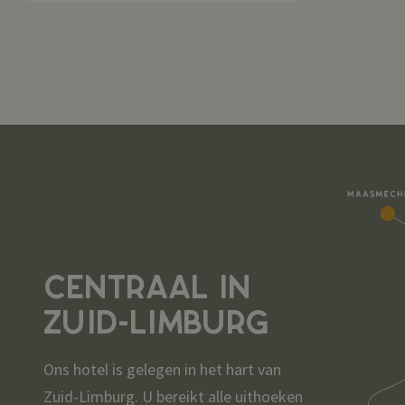
CENTRAAL IN
ZUID-LIMBURG
Ons hotel is gelegen in het hart van
Zuid-Limburg. U bereikt alle uithoeken