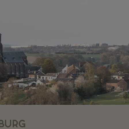
MBURG