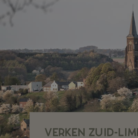
VERKEN ZUID-LI