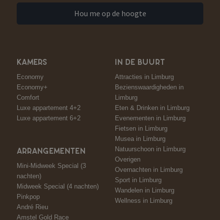
Hou me op de hoogte
KAMERS
IN DE BUURT
Economy
Attracties in Limburg
Economy+
Bezienswaardigheden in
Comfort
Limburg
Luxe appartement 4+2
Eten & Drinken in Limburg
Luxe appartement 6+2
Evenementen in Limburg
Fietsen in Limburg
Musea in Limburg
Natuurschoon in Limburg
ARRANGEMENTEN
Overigen
Mini-Midweek Special (3
Overnachten in Limburg
nachten)
Sport in Limburg
Midweek Special (4 nachten)
Wandelen in Limburg
Pinkpop
Wellness in Limburg
André Rieu
Amstel Gold Race