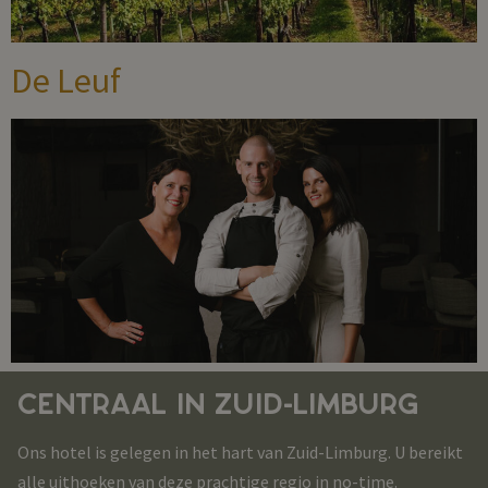
De Leuf
CENTRAAL IN ZUID-LIMBURG
Ons hotel is gelegen in het hart van Zuid-Limburg. U bereikt
alle uithoeken van deze prachtige regio in no-time.