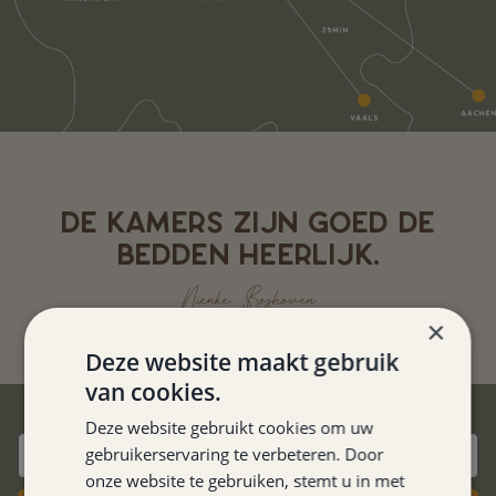
DE KAMERS ZIJN GOED DE
BEDDEN HEERLIJK.
Nienke Boshoven
×
Deze website maakt gebruik
van cookies.
BESTE PRIJSGARANTIE
Deze website gebruikt cookies om uw
gebruikerservaring te verbeteren. Door
onze website te gebruiken, stemt u in met