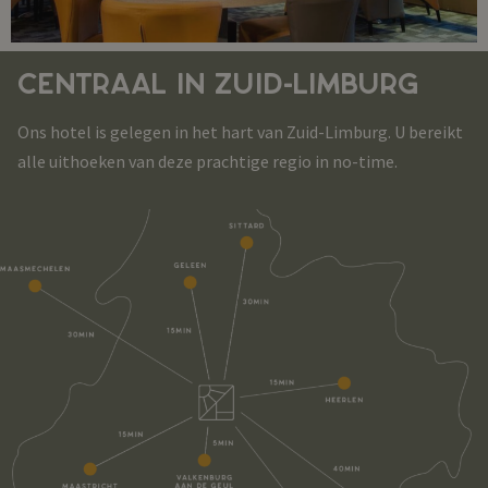
CENTRAAL IN ZUID-LIMBURG
Ons hotel is gelegen in het hart van Zuid-Limburg. U bereikt
alle uithoeken van deze prachtige regio in no-time.