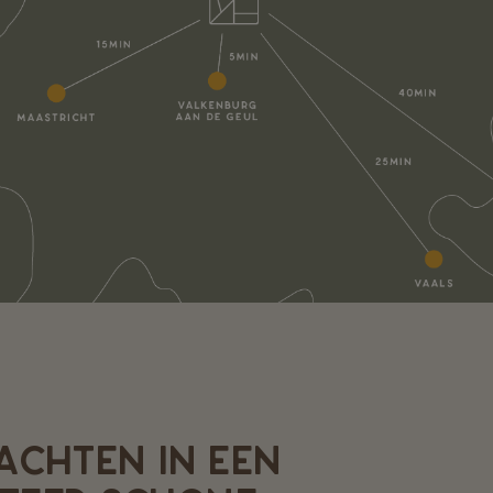
ACHTEN IN EEN