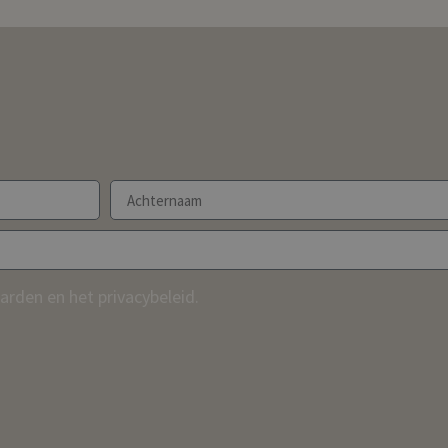
rden en het privacybeleid.