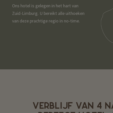
Ons hotel is gelegen in het hart van
Zuid-Limburg. U bereikt alle uithoeken
van deze prachtige regio in no-time.
VERBLIJF VAN 4 N